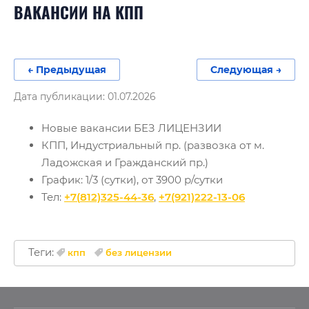
ВАКАНСИИ НА КПП
← Предыдущая
Следующая →
Дата публикации: 01.07.2026
Новые вакансии БЕЗ ЛИЦЕНЗИИ
КПП, Индустриальный пр. (развозка от м.
Ладожская и Гражданский пр.)
График: 1/3 (сутки), от 3900 р/сутки
Тел:
+7(
812)325-44-36
,
+7(921)222-13-06
Теги:
кпп
без лицензии